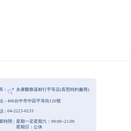
永康醫療器材行平等店(長照特約廠商)
400台中市中區平等街120號
04-2223-0233
星期一至星期六：09:00~21:00
星期日：公休