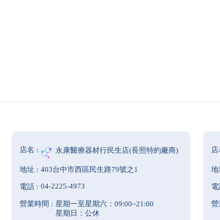
永康醫療器材行民生店(長照特約廠商)
403台中市西區民生路79號之1
04-2225-4973
星期一至星期六：09:00~21:00
星期日：公休