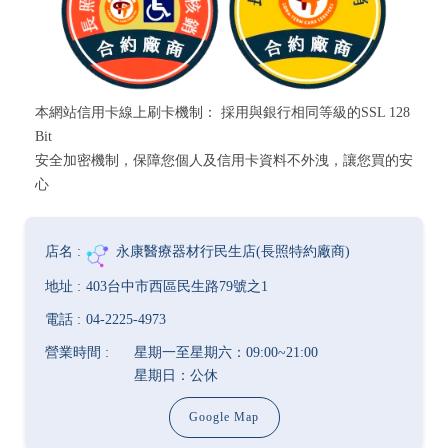
本網站信用卡線上刷卡機制： 採用與銀行相同等級的SSL 128
Bit
安全加密機制，保障您個人及信用卡資料不外洩，讓您買的安
心
永康醫療器材行民生店(長照特約廠商)
403台中市西區民生路79號之1
04-2225-4973
星期一至星期六：09:00~21:00
星期日：公休
Google Map