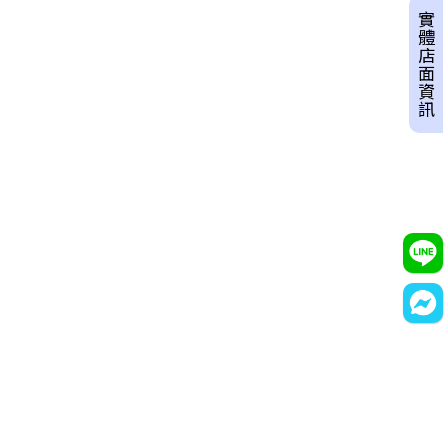
實體店面資訊