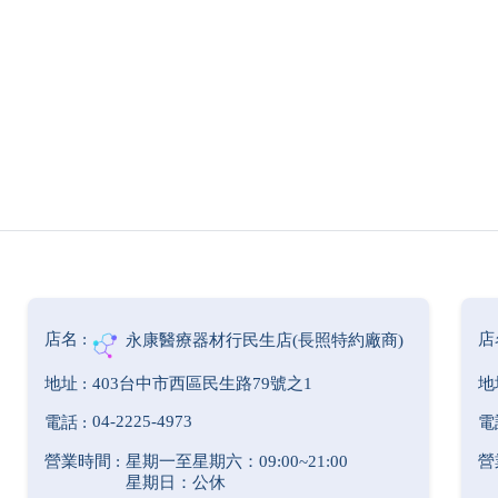
永康醫療器材行民生店(長照特約廠商)
403台中市西區民生路79號之1
04-2225-4973
星期一至星期六：09:00~21:00
星期日：公休