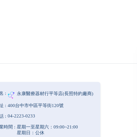
永康醫療器材行平等店(長照特約廠商)
400台中市中區平等街120號
04-2223-0233
星期一至星期六：09:00~21:00
星期日：公休