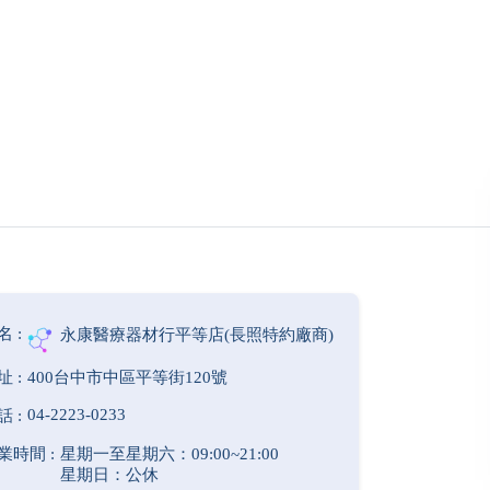
永康醫療器材行平等店(長照特約廠商)
400台中市中區平等街120號
04-2223-0233
星期一至星期六：09:00~21:00
星期日：公休