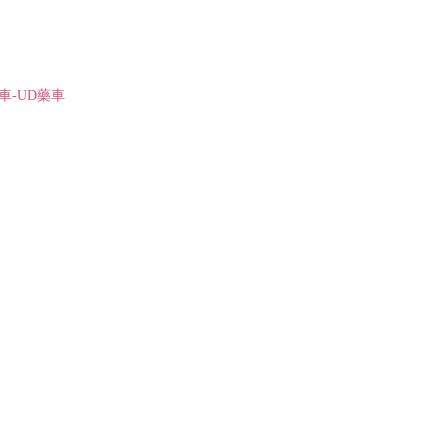
車-UD藥車