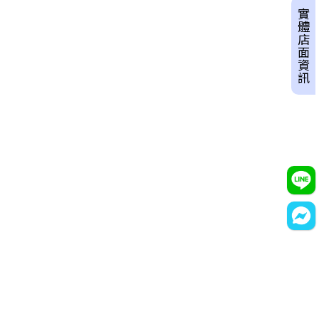
實體店面資訊