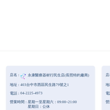
永康醫療器材行民生店(長照特約廠商)
403台中市西區民生路79號之1
04-2225-4973
星期一至星期六：09:00~21:00
星期日：公休