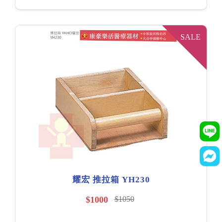
SALE
耀宏 推拉箱 YH230
$1000
$1050