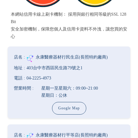
本網站信用卡線上刷卡機制： 採用與銀行相同等級的SSL 128
Bit
安全加密機制，保障您個人及信用卡資料不外洩，讓您買的安
心
永康醫療器材行民生店(長照特約廠商)
403台中市西區民生路79號之1
04-2225-4973
星期一至星期六：09:00~21:00
星期日：公休
Google Map
永康醫療器材行平等店(長照特約廠商)