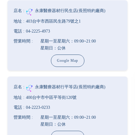
永康醫療器材行民生店(長照特約廠商)
403台中市西區民生路79號之1
04-2225-4973
星期一至星期六：09:00~21:00
星期日：公休
Google Map
永康醫療器材行平等店(長照特約廠商)
400台中市中區平等街120號
04-2223-0233
星期一至星期六：09:00~21:00
星期日：公休