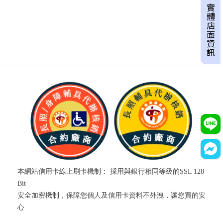
實體店面資訊
本網站信用卡線上刷卡機制： 採用與銀行相同等級的SSL 128
Bit
安全加密機制，保障您個人及信用卡資料不外洩，讓您買的安
心