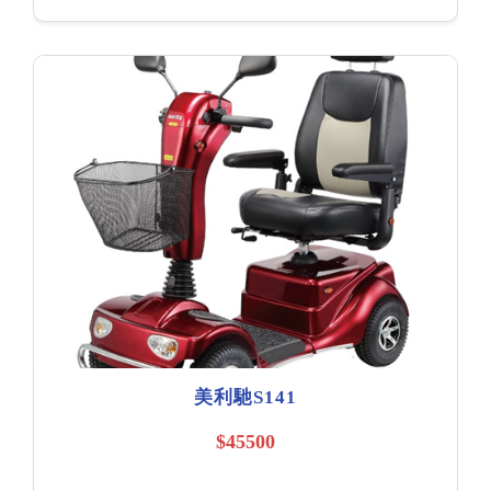
美利馳S141
$45500