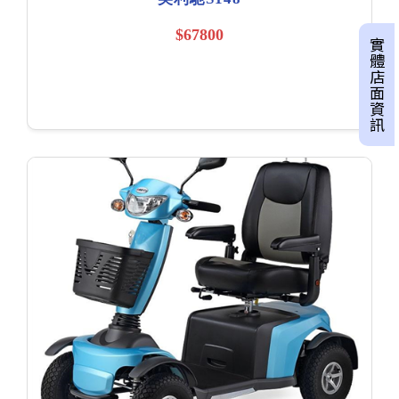
$67800
實體店面資訊