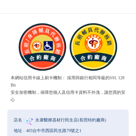
本網站信用卡線上刷卡機制： 採用與銀行相同等級的SSL 128
Bit
安全加密機制，保障您個人及信用卡資料不外洩，讓您買的安
心
永康醫療器材行民生店(長照特約廠商)
403台中市西區民生路79號之1