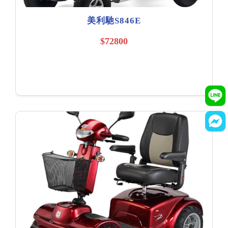
美利馳S846E
$72800