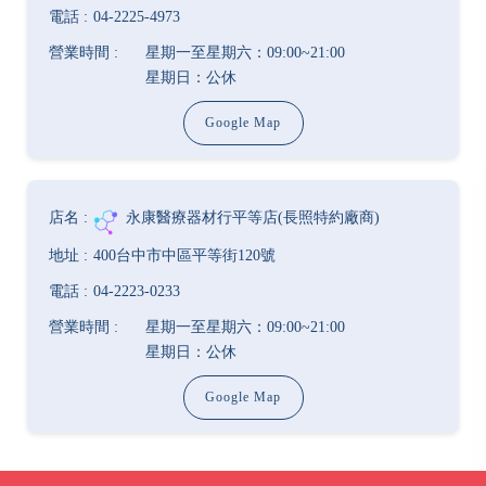
04-2225-4973
星期一至星期六：09:00~21:00
星期日：公休
Google Map
永康醫療器材行平等店(長照特約廠商)
400台中市中區平等街120號
04-2223-0233
星期一至星期六：09:00~21:00
星期日：公休
Google Map