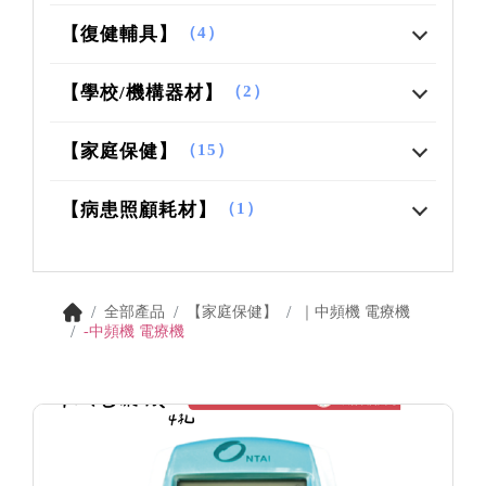
【復健輔具】
（4）
【學校/機構器材】
（2）
【家庭保健】
（15）
【病患照顧耗材】
（1）
全部產品
【家庭保健】
｜中頻機 電療機
-中頻機 電療機