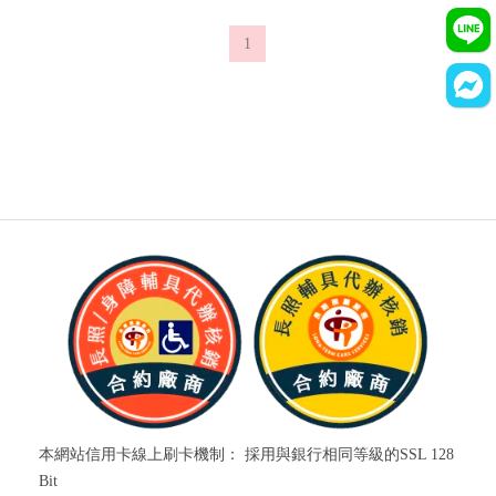
1
本網站信用卡線上刷卡機制： 採用與銀行相同等級的SSL 128
Bit