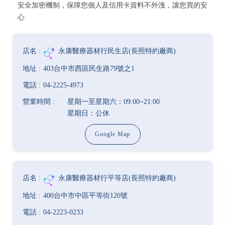
安全加密機制，保障您個人及信用卡資料不外洩，讓您買的安
心
永康醫療器材行民生店(長照特約廠商)
403台中市西區民生路79號之1
04-2225-4973
星期一至星期六：09:00~21:00
星期日：公休
Google Map
永康醫療器材行平等店(長照特約廠商)
400台中市中區平等街120號
04-2223-0233