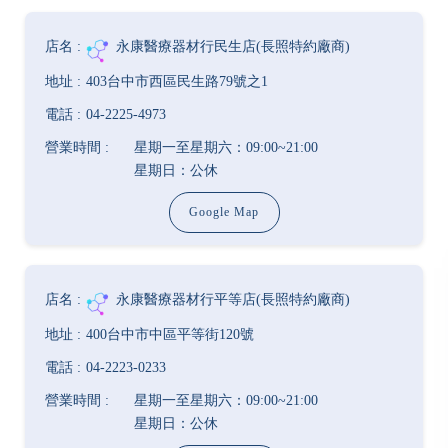
永康醫療器材行民生店(長照特約廠商)
403台中市西區民生路79號之1
04-2225-4973
星期一至星期六：09:00~21:00
星期日：公休
Google Map
永康醫療器材行平等店(長照特約廠商)
400台中市中區平等街120號
04-2223-0233
星期一至星期六：09:00~21:00
星期日：公休