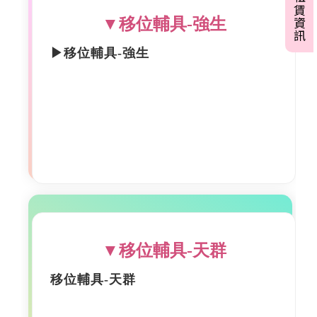
▼移位輔具-強生
▶移位輔具-強生
▼移位輔具-天群
移位輔具-天群