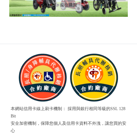
前往購買
本網站信用卡線上刷卡機制： 採用與銀行相同等級的SSL 128
Bit
安全加密機制，保障您個人及信用卡資料不外洩，讓您買的安
心