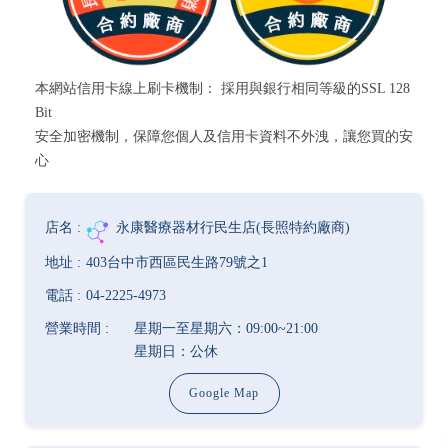
本網站信用卡線上刷卡機制： 採用與銀行相同等級的SSL 128
Bit
安全加密機制，保障您個人及信用卡資料不外洩，讓您買的安
心
永康醫療器材行民生店(長照特約廠商)
403台中市西區民生路79號之1
04-2225-4973
星期一至星期六：09:00~21:00
星期日：公休
Google Map