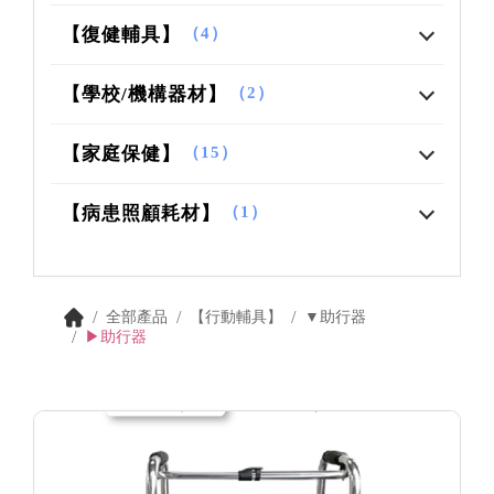
【復健輔具】
（4）
【學校/機構器材】
（2）
【家庭保健】
（15）
【病患照顧耗材】
（1）
全部產品
【行動輔具】
▼助行器
▶助行器