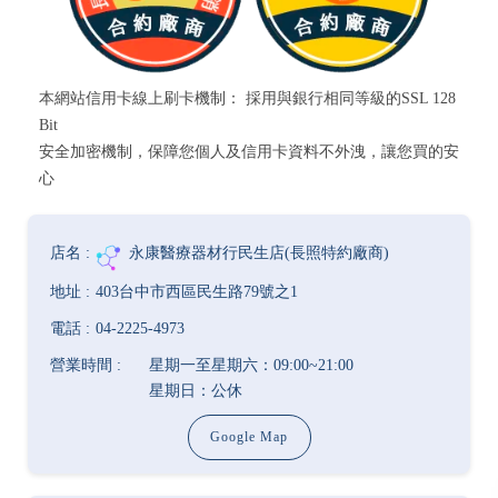
本網站信用卡線上刷卡機制： 採用與銀行相同等級的SSL 128
Bit
安全加密機制，保障您個人及信用卡資料不外洩，讓您買的安
心
永康醫療器材行民生店(長照特約廠商)
403台中市西區民生路79號之1
04-2225-4973
星期一至星期六：09:00~21:00
星期日：公休
Google Map