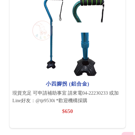
小四腳拐 (鋁合金)
現貨充足 可申請補助事宜 請來電04-22230233 或加
Line好友：@tjr9530i *歡迎機構採購
$650