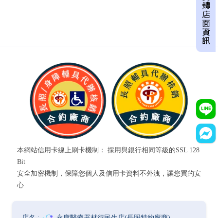
實體店面資訊
本網站信用卡線上刷卡機制： 採用與銀行相同等級的SSL 128
Bit
安全加密機制，保障您個人及信用卡資料不外洩，讓您買的安
心
永康醫療器材行民生店(長照特約廠商)