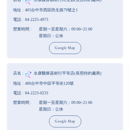
403台中市西區民生路79號之1
04-2225-4973
星期一至星期六：09:00~21:00
星期日：公休
Google Map
永康醫療器材行平等店(長照特約廠商)
400台中市中區平等街120號
04-2223-0233
星期一至星期六：09:00~21:00
星期日：公休
Google Map